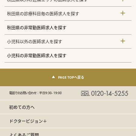
秋田県の診療科目毎の医師求人を探す
秋田県の非常勤医師求人を探す
小児科以外の医師求人を探す
小児科の非常勤医師求人を探す
PAGE TOPへ戻る
電話でのお問い合わせ：
平日9:30- 19:00
初めての方へ
ドクタービジョン＋
よくあるご質問