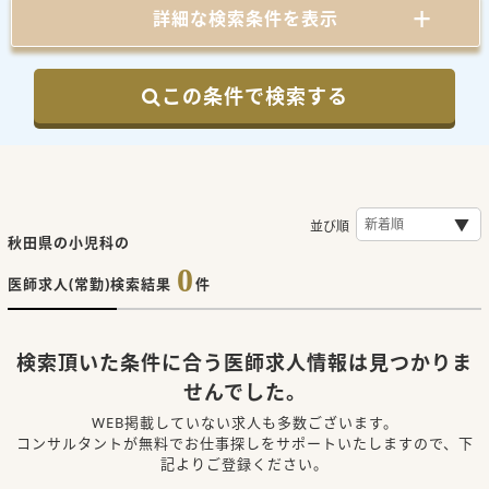
詳細な検索条件を表示
この条件で検索する
並び順
秋田県の小児科の
0
医師求人(常勤)検索結果
件
検索頂いた条件に合う医師求人情報は見つかりま
せんでした。
WEB掲載していない求人も多数ございます。
コンサルタントが無料でお仕事探しをサポートいたしますので、下
記よりご登録ください。