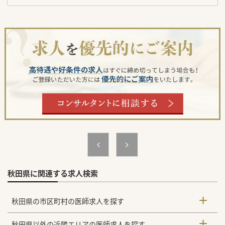
秋田県に関連する求人検索
秋田県の市区町村の医師求人を探す
秋田県以外の近隣エリアの医師求人を探す