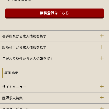
無料登録はこちら
都道府県から求人情報を探す
診療科目から求人情報を探す
こだわり条件から求人情報を探す
SITE MAP
サイトメニュー
医師求人特集