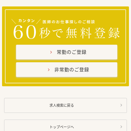
常勤のご登録
非常勤のご登録
求人検索に戻る
トップページへ