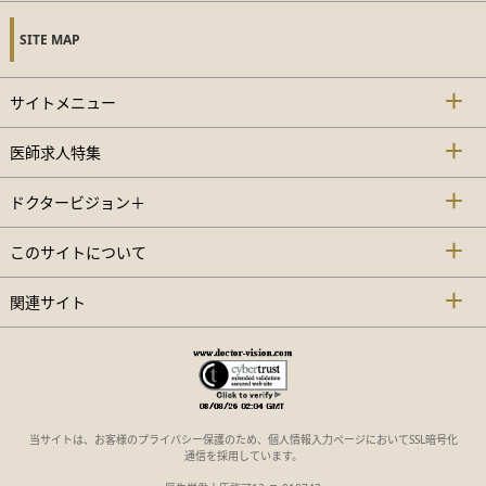
SITE MAP
サイトメニュー
医師求人特集
ドクタービジョン＋
このサイトについて
関連サイト
当サイトは、お客様のプライバシー保護のため、個人情報入力ページにおいてSSL暗号化
通信を採用しています。