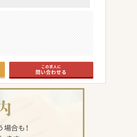
この求人に
問い合わせる