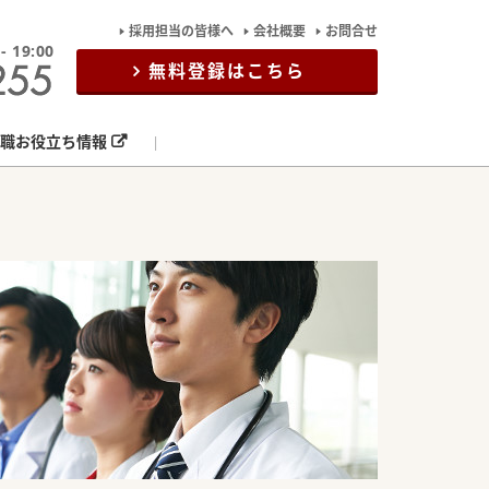
採用担当の皆様へ
会社概要
お問合せ
19:00
無料登録はこちら
職お役立ち情報