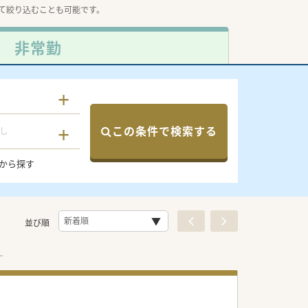
て絞り込むことも可能です。
非常勤
この条件で検索する
し
から探す
並び順