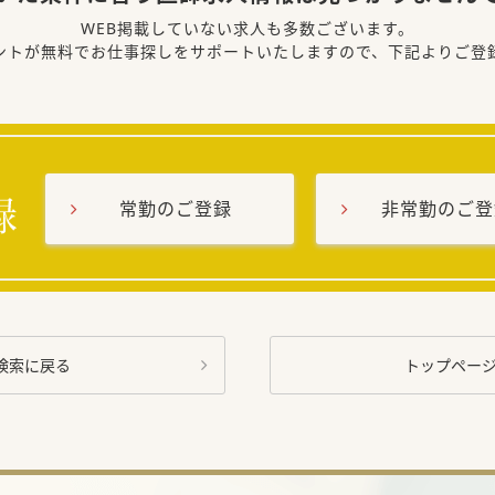
WEB掲載していない求人も多数ございます。
ントが無料でお仕事探しをサポートいたしますので、下記よりご登
常勤のご登録
非常勤のご登
検索に戻る
トップペー