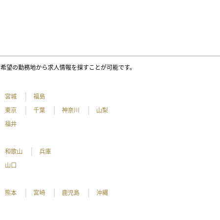
ご希望の勤務地から求人情報を探すことが可能です。
宮城
福島
東京
千葉
神奈川
山梨
福井
和歌山
兵庫
山口
熊本
宮崎
鹿児島
沖縄