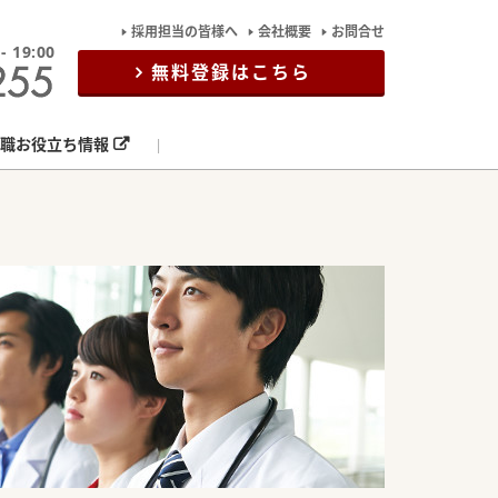
採用担当の皆様へ
会社概要
お問合せ
19:00
無料登録はこちら
職お役立ち情報