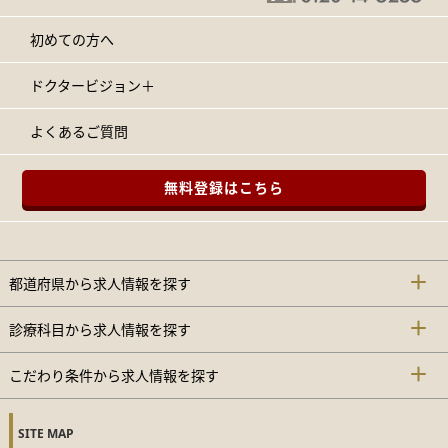
初めての方へ
ドクタービジョン＋
よくあるご質問
無料登録はこちら
都道府県から求人情報を探す
診療科目から求人情報を探す
こだわり条件から求人情報を探す
SITE MAP