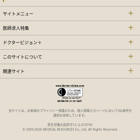
サイトメニュー
医師求人特集
ドクタービジョン＋
このサイトについて
関連サイト
当サイトは、お客様のプライバシー保護のため、個人情報入力ページにおいてSSL暗号化
通信を採用しています。
厚生労働大臣許可13-ユ-010743
© 2009-2026 MEDICAL RESOURCES Co., Ltd. All Rights Reserved.