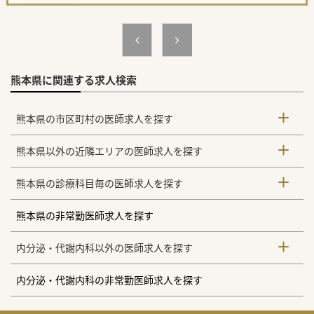
熊本県に関連する求人検索
熊本県の市区町村の医師求人を探す
熊本県以外の近隣エリアの医師求人を探す
熊本県の診療科目毎の医師求人を探す
熊本県の非常勤医師求人を探す
内分泌・代謝内科以外の医師求人を探す
内分泌・代謝内科の非常勤医師求人を探す