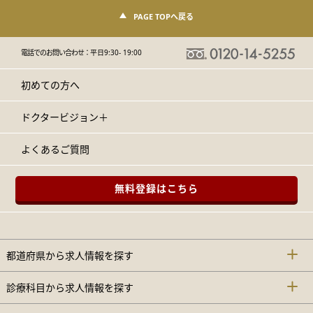
PAGE TOPへ戻る
電話でのお問い合わせ：
平日9:30- 19:00
初めての方へ
ドクタービジョン＋
よくあるご質問
無料登録はこちら
都道府県から求人情報を探す
診療科目から求人情報を探す