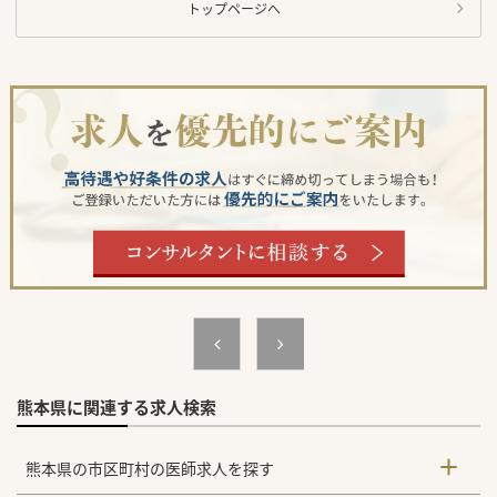
トップページへ
熊本県に関連する求人検索
熊本県の市区町村の医師求人を探す