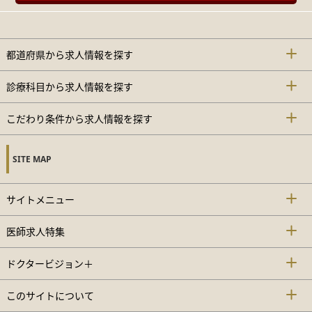
都道府県から求人情報を探す
診療科目から求人情報を探す
こだわり条件から求人情報を探す
SITE MAP
サイトメニュー
医師求人特集
ドクタービジョン＋
このサイトについて