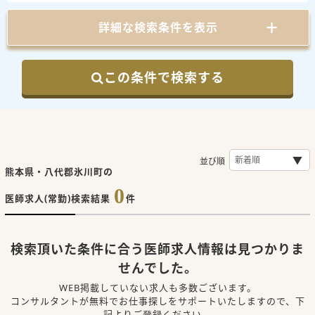
詳細な検索条件を表示
この条件で検索する
並び順
熊本県・八代郡氷川町の
0
医師求人(常勤)検索結果
件
検索頂いた条件に合う医師求人情報は見つかりま
せんでした。
WEB掲載していない求人も多数ございます。
コンサルタントが無料でお仕事探しをサポートいたしますので、下
記よりご登録ください。