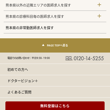
熊本県以外の近隣エリアの医師求人を探す
熊本県の診療科目毎の医師求人を探す
熊本県の非常勤医師求人を探す
PAGE TOPへ戻る
電話でのお問い合わせ：
平日9:30- 19:00
初めての方へ
ドクタービジョン＋
よくあるご質問
無料登録はこちら