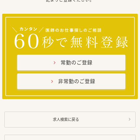
常勤のご登録
非常勤のご登録
求人検索に戻る