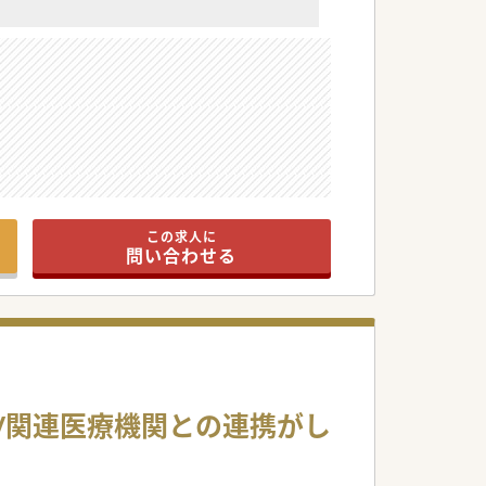
この求人に
問い合わせる
化/関連医療機関との連携がし