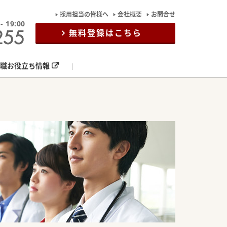
採用担当の皆様へ
会社概要
お問合せ
19:00
無料登録はこちら
職お役立ち情報