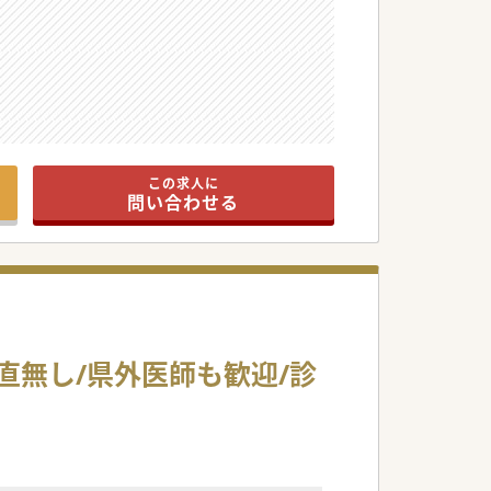
この求人に
問い合わせる
直無し/県外医師も歓迎/診