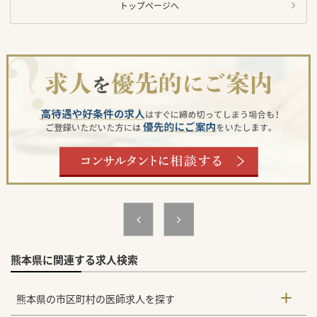
トップページへ
熊本県に関連する求人検索
熊本県の市区町村の医師求人を探す