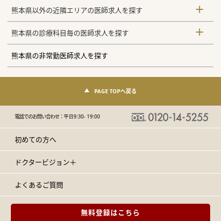
熊本県以外の近隣エリアの医師求人を探す
熊本県の診療科目毎の医師求人を探す
熊本県の非常勤医師求人を探す
PAGE TOPへ戻る
電話でのお問い合わせ：
平日9:30- 19:00
初めての方へ
ドクタービジョン＋
よくあるご質問
無料登録はこちら