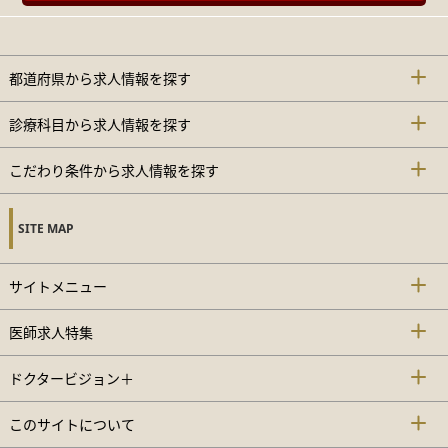
都道府県から求人情報を探す
診療科目から求人情報を探す
こだわり条件から求人情報を探す
SITE MAP
サイトメニュー
医師求人特集
ドクタービジョン＋
このサイトについて