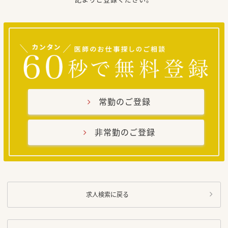
常勤のご登録
非常勤のご登録
求人検索に戻る