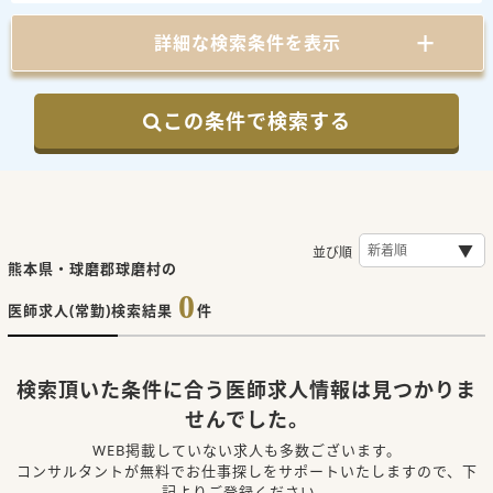
詳細な検索条件を表示
この条件で検索する
並び順
熊本県・球磨郡球磨村の
0
医師求人(常勤)検索結果
件
検索頂いた条件に合う医師求人情報は見つかりま
せんでした。
WEB掲載していない求人も多数ございます。
コンサルタントが無料でお仕事探しをサポートいたしますので、下
記よりご登録ください。