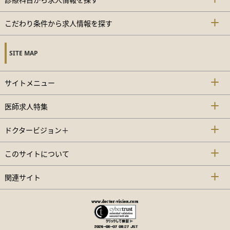
こだわり条件から求人情報を探す
SITE MAP
サイトメニュー
医師求人特集
ドクタービジョン＋
このサイトについて
関連サイト