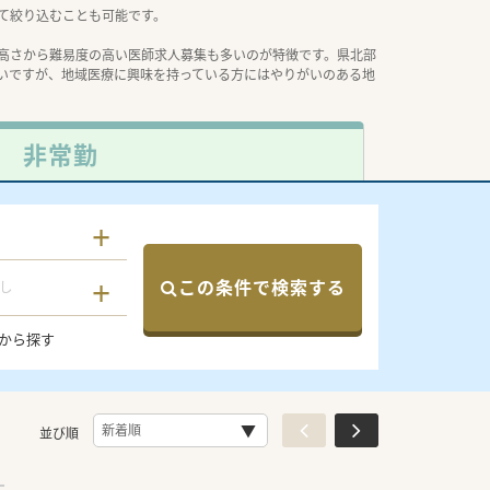
て絞り込むことも可能です。
高さから難易度の高い医師求人募集も多いのが特徴です。県北部
いですが、地域医療に興味を持っている方にはやりがいのある地
非常勤
この条件で検索する
し
から探す
並び順