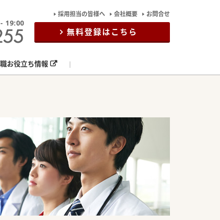
採用担当の皆様へ
会社概要
お問合せ
19:00
無料登録はこちら
職お役立ち情報