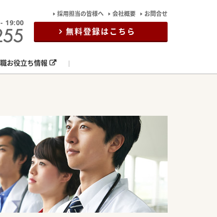
採用担当の皆様へ
会社概要
お問合せ
19:00
無料登録はこちら
職お役立ち情報