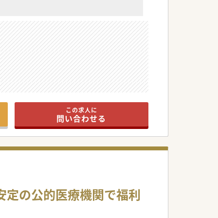
この求人に
問い合わせる
/安定の公的医療機関で福利