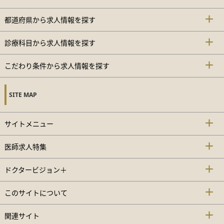
都道府県から求人情報を探す
診療科目から求人情報を探す
こだわり条件から求人情報を探す
SITE MAP
サイトメニュー
医師求人特集
ドクタービジョン＋
このサイトについて
関連サイト