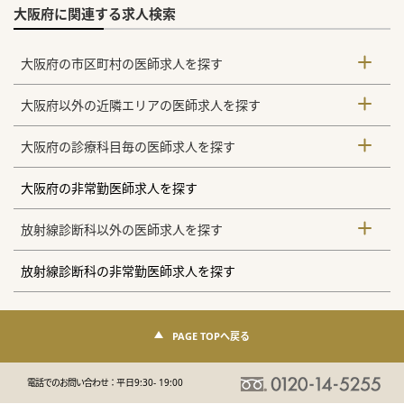
大阪府に関連する求人検索
大阪府の市区町村の医師求人を探す
大阪府以外の近隣エリアの医師求人を探す
大阪府の診療科目毎の医師求人を探す
大阪府の非常勤医師求人を探す
放射線診断科以外の医師求人を探す
放射線診断科の非常勤医師求人を探す
PAGE TOPへ戻る
電話でのお問い合わせ：
平日9:30- 19:00