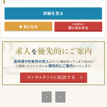
詳細を見る
この求人に
気になる
問い合わせる