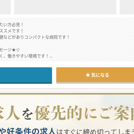
たい方必見！
ススメです！
健などがありコンパクトな病院です！
セージ★☆
く、働きやすい環境です！
敷地内にあり、患者さんとの関わりも長く続けることが可能です。
能なので通勤もしやすいです！
気になる