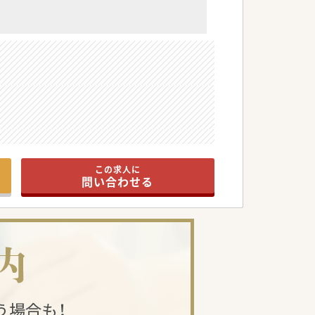
この求人に
問い合わせる