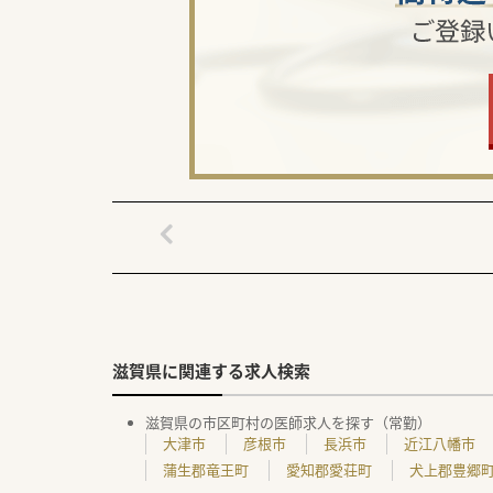
滋賀県に関連する求人検索
滋賀県の市区町村の医師求人を探す（常勤）
大津市
彦根市
長浜市
近江八幡市
蒲生郡竜王町
愛知郡愛荘町
犬上郡豊郷