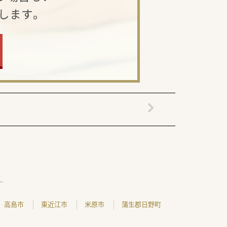
高島市
東近江市
米原市
蒲生郡日野町