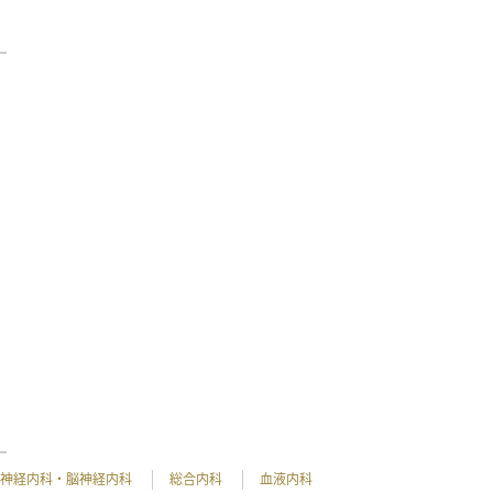
神経内科・脳神経内科
総合内科
血液内科