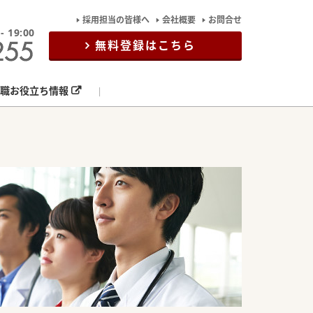
採用担当の皆様へ
会社概要
お問合せ
19:00
無料登録はこちら
職お役立ち情報