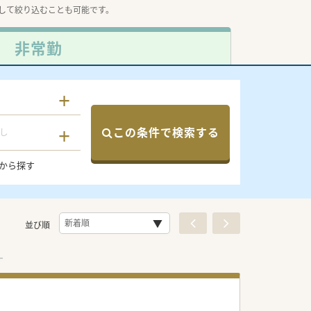
して絞り込むことも可能です。
非常勤
この条件で検索する
し
から探す
並び順