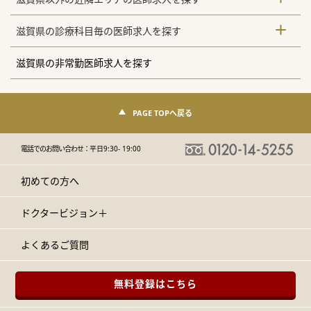
滋賀県の診療科目毎の医師求人を探す
滋賀県の非常勤医師求人を探す
PAGE TOPへ戻る
電話でのお問い合わせ：
平日9:30- 19:00
初めての方へ
ドクタービジョン＋
よくあるご質問
無料登録はこちら