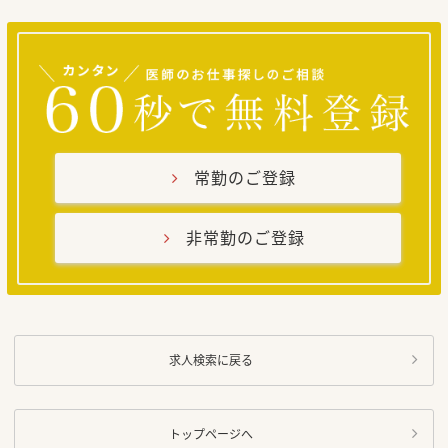
常勤のご登録
非常勤のご登録
求人検索に戻る
トップページへ