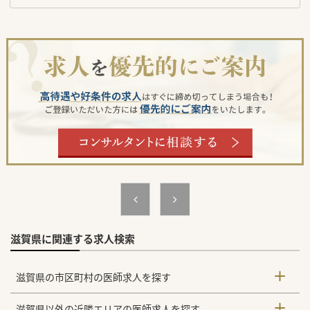
滋賀県に関連する求人検索
滋賀県の市区町村の医師求人を探す
滋賀県以外の近隣エリアの医師求人を探す