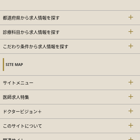
都道府県から求人情報を探す
診療科目から求人情報を探す
こだわり条件から求人情報を探す
SITE MAP
サイトメニュー
医師求人特集
ドクタービジョン＋
このサイトについて