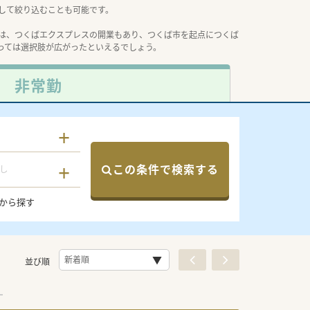
して絞り込むことも可能です。
は、つくばエクスプレスの開業もあり、つくば市を起点につくば
っては選択肢が広がったといえるでしょう。
非常勤
この条件で検索する
し
から探す
並び順