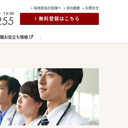
採用担当の皆様へ
会社概要
お問合せ
19:00
無料登録はこちら
職お役立ち情報