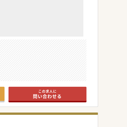
この求人に
問い合わせる