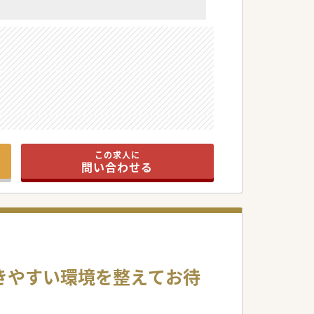
この求人に
ださい！
問い合わせる
働きやすい環境を整えてお待