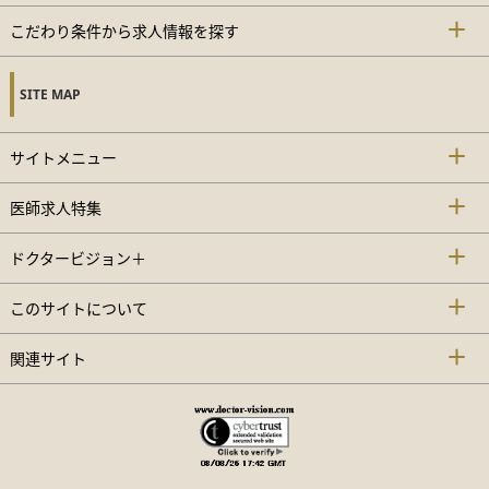
こだわり条件から求人情報を探す
SITE MAP
サイトメニュー
医師求人特集
ドクタービジョン＋
このサイトについて
関連サイト