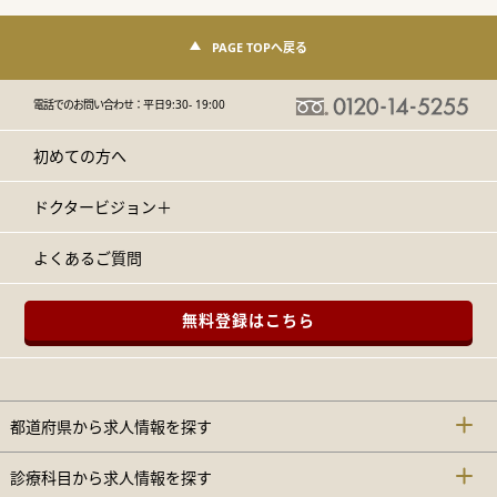
PAGE TOPへ戻る
電話でのお問い合わせ：
平日9:30- 19:00
初めての方へ
ドクタービジョン＋
よくあるご質問
無料登録はこちら
都道府県から求人情報を探す
診療科目から求人情報を探す