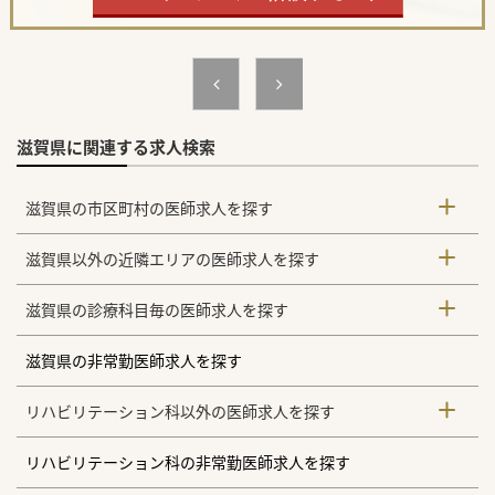
滋賀県に関連する求人検索
滋賀県の市区町村の医師求人を探す
滋賀県以外の近隣エリアの医師求人を探す
滋賀県の診療科目毎の医師求人を探す
滋賀県の非常勤医師求人を探す
リハビリテーション科以外の医師求人を探す
リハビリテーション科の非常勤医師求人を探す