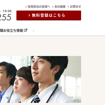
採用担当の皆様へ
会社概要
お問合せ
19:00
無料登録はこちら
職お役立ち情報