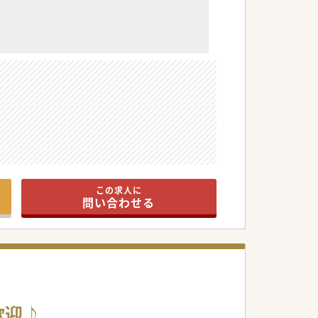
この求人に
問い合わせる
歓迎♪