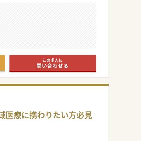
い♪
この求人に
問い合わせる
地域医療に携わりたい方必見