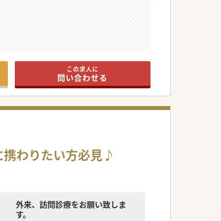
すと大歓迎です。
この求人に
問い合わせる
に携わりたい方必見♪
外来、訪問診療をお願い致しま
す。