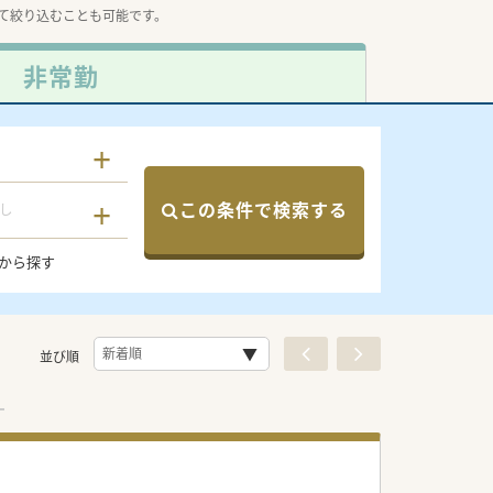
て絞り込むことも可能です。
非常勤
この条件で検索する
し
から探す
並び順