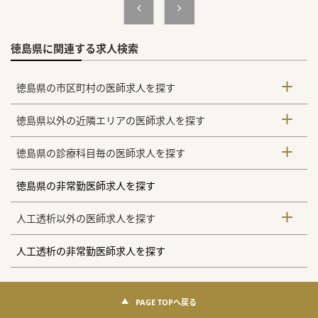
徳島県に関連する求人検索
徳島県の市区町村の医師求人を探す
徳島県以外の近隣エリアの医師求人を探す
徳島県の診療科目毎の医師求人を探す
徳島県の非常勤医師求人を探す
人工透析以外の医師求人を探す
人工透析の非常勤医師求人を探す
PAGE TOPへ戻る