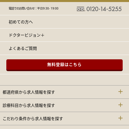
電話でのお問い合わせ：
平日9:30- 19:00
初めての方へ
ドクタービジョン＋
よくあるご質問
無料登録はこちら
都道府県から求人情報を探す
診療科目から求人情報を探す
こだわり条件から求人情報を探す