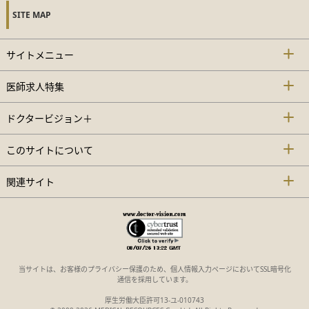
SITE MAP
サイトメニュー
医師求人特集
ドクタービジョン＋
このサイトについて
関連サイト
当サイトは、お客様のプライバシー保護のため、個人情報入力ページにおいてSSL暗号化
通信を採用しています。
厚生労働大臣許可13-ユ-010743