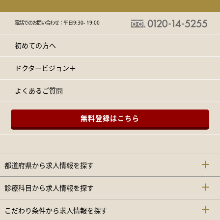
電話でのお問い合わせ：
平日9:30- 19:00
初めての方へ
ドクタービジョン＋
よくあるご質問
無料登録はこちら
都道府県から求人情報を探す
診療科目から求人情報を探す
こだわり条件から求人情報を探す