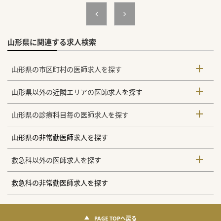
山形県に関連する求人検索
山形県の市区町村の医師求人を探す
山形県以外の近隣エリアの医師求人を探す
山形県の診療科目毎の医師求人を探す
山形県の非常勤医師求人を探す
救急科以外の医師求人を探す
救急科の非常勤医師求人を探す
PAGE TOPへ戻る