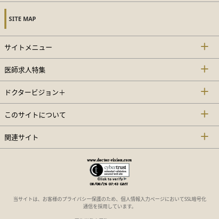
SITE MAP
サイトメニュー
医師求人特集
ドクタービジョン＋
このサイトについて
関連サイト
当サイトは、お客様のプライバシー保護のため、個人情報入力ページにおいてSSL暗号化
通信を採用しています。