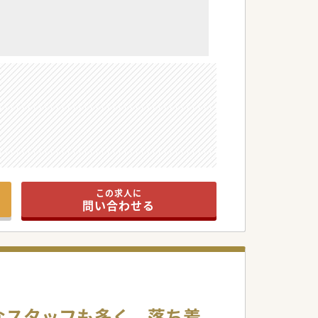
この求人に
問い合わせる
なスタッフも多く、落ち着