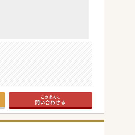
この求人に
問い合わせる