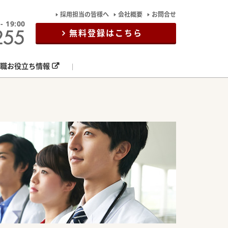
採用担当の皆様へ
会社概要
お問合せ
19:00
無料登録はこちら
職お役立ち情報