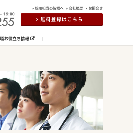
採用担当の皆様へ
会社概要
お問合せ
19:00
無料登録はこちら
職お役立ち情報