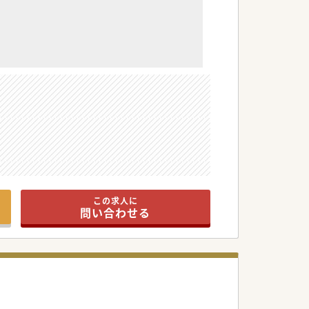
この求人に
問い合わせる