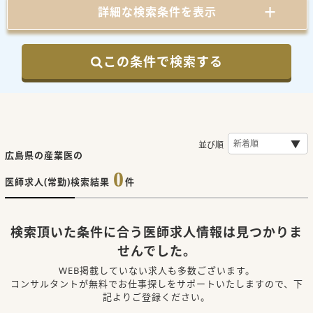
詳細な検索条件を表示
この条件で検索する
並び順
広島県の産業医の
0
医師求人(常勤)検索結果
件
検索頂いた条件に合う医師求人情報は見つかりま
せんでした。
WEB掲載していない求人も多数ございます。
コンサルタントが無料でお仕事探しをサポートいたしますので、下
記よりご登録ください。