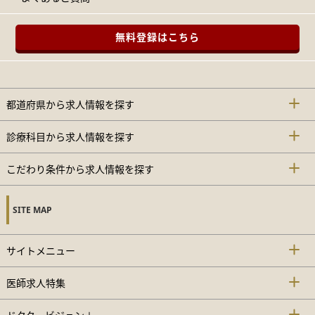
無料登録はこちら
都道府県から求人情報を探す
診療科目から求人情報を探す
こだわり条件から求人情報を探す
SITE MAP
サイトメニュー
医師求人特集