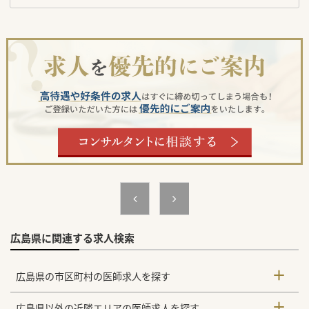
広島県に関連する求人検索
広島県の市区町村の医師求人を探す
広島県以外の近隣エリアの医師求人を探す