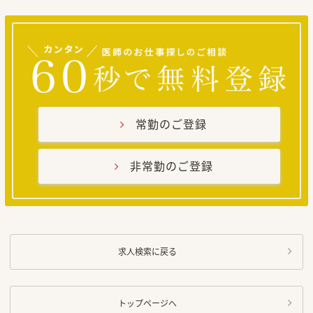
常勤のご登録
非常勤のご登録
求人検索に戻る
トップページへ