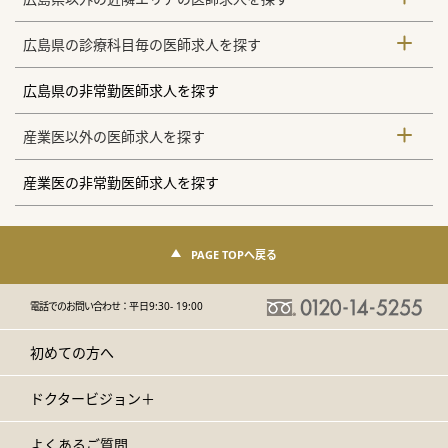
広島県の診療科目毎の医師求人を探す
広島県の非常勤医師求人を探す
産業医以外の医師求人を探す
産業医の非常勤医師求人を探す
PAGE TOPへ戻る
電話でのお問い合わせ：
平日9:30- 19:00
初めての方へ
ドクタービジョン＋
よくあるご質問