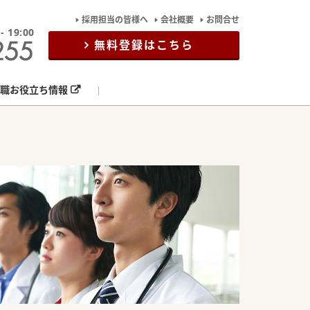
採用担当の皆様へ
会社概要
お問合せ
19:00
無料登録はこちら
職お役立ち情報