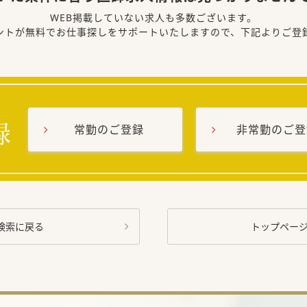
WEB掲載していない求人も多数ございます。
ントが無料でお仕事探しをサポートいたしますので、下記よりご登
常勤のご登録
非常勤のご登
検索に戻る
トップペー