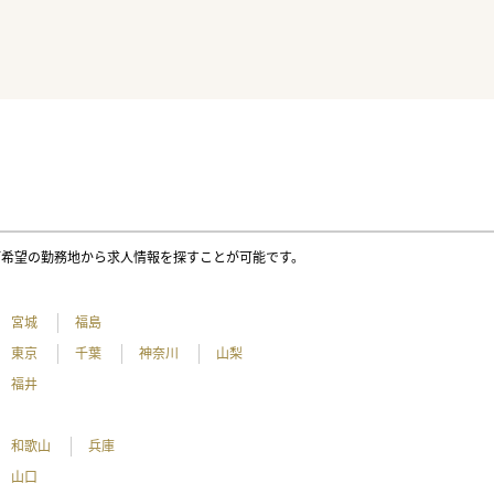
ご希望の勤務地から求人情報を探すことが可能です。
宮城
福島
東京
千葉
神奈川
山梨
福井
和歌山
兵庫
山口