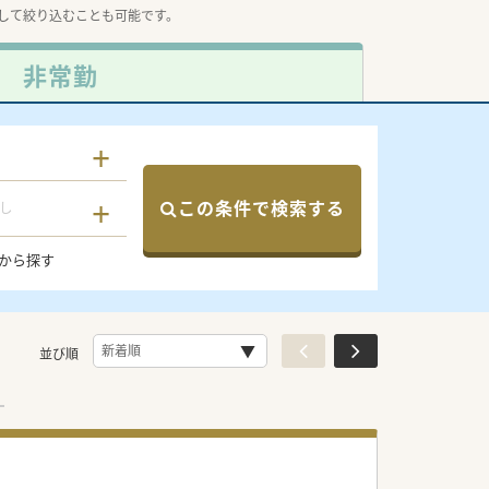
して絞り込むことも可能です。
非常勤
この条件で検索する
し
から探す
並び順