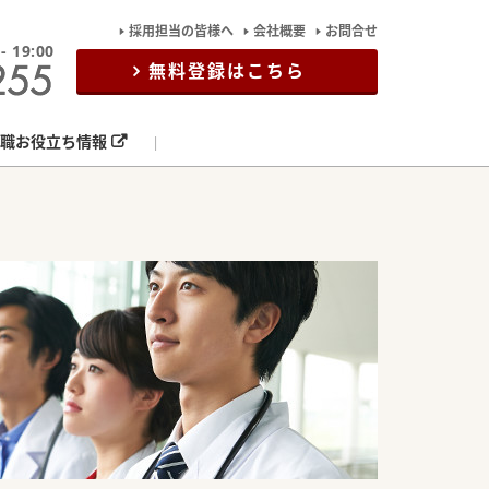
採用担当の皆様へ
会社概要
お問合せ
19:00
無料登録はこちら
職お役立ち情報