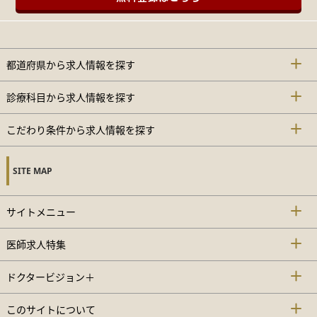
都道府県から求人情報を探す
診療科目から求人情報を探す
こだわり条件から求人情報を探す
SITE MAP
サイトメニュー
医師求人特集
ドクタービジョン＋
このサイトについて