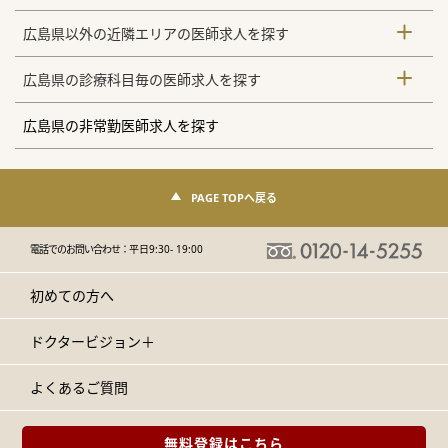
広島県以外の近隣エリアの医師求人を探す
広島県の診療科目毎の医師求人を探す
広島県の非常勤医師求人を探す
PAGE TOPへ戻る
電話でのお問い合わせ：
平日9:30- 19:00
初めての方へ
ドクタービジョン＋
よくあるご質問
無料登録はこちら