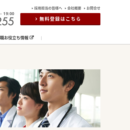
採用担当の皆様へ
会社概要
お問合せ
19:00
無料登録はこちら
職お役立ち情報