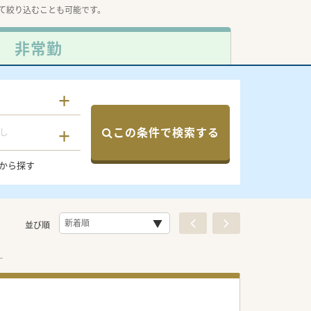
て絞り込むことも可能です。
非常勤
この条件で検索する
し
から探す
並び順