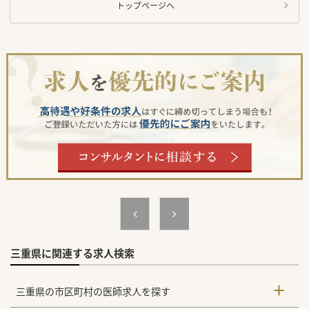
トップページへ
三重県に関連する求人検索
三重県の市区町村の医師求人を探す