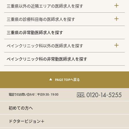
三重県以外の近隣エリアの医師求人を探す
三重県の診療科目毎の医師求人を探す
三重県の非常勤医師求人を探す
ペインクリニック科以外の医師求人を探す
ペインクリニック科の非常勤医師求人を探す
PAGE TOPへ戻る
電話でのお問い合わせ：
平日9:30- 19:00
初めての方へ
ドクタービジョン＋