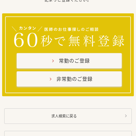
常勤のご登録
非常勤のご登録
求人検索に戻る