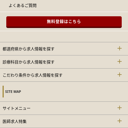
よくあるご質問
無料登録はこちら
都道府県から求人情報を探す
診療科目から求人情報を探す
こだわり条件から求人情報を探す
SITE MAP
サイトメニュー
医師求人特集