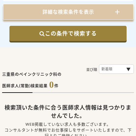
詳細な検索条件を表示
この条件で検索する
並び順
三重県のペインクリニック科の
0
医師求人(常勤)検索結果
件
検索頂いた条件に合う医師求人情報は見つかりま
せんでした。
WEB掲載していない求人も多数ございます。
コンサルタントが無料でお仕事探しをサポートいたしますので、下
記よりご登録ください。