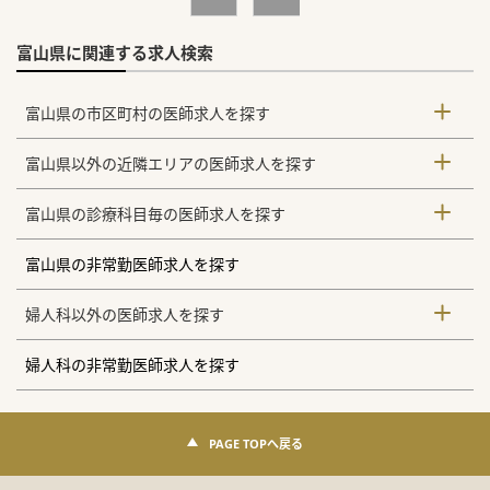
富山県に関連する求人検索
富山県の市区町村の医師求人を探す
富山県以外の近隣エリアの医師求人を探す
富山県の診療科目毎の医師求人を探す
富山県の非常勤医師求人を探す
婦人科以外の医師求人を探す
婦人科の非常勤医師求人を探す
PAGE TOPへ戻る