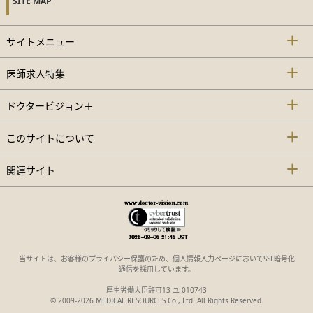
SITE MAP
サイトメニュー
医師求人特集
ドクタービジョン＋
このサイトについて
関連サイト
当サイトは、お客様のプライバシー保護のため、個人情報入力ページにおいてSSL暗号化
通信を採用しています。
厚生労働大臣許可13-ユ-010743
© 2009-2026 MEDICAL RESOURCES Co., Ltd. All Rights Reserved.