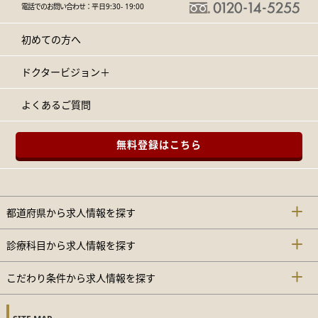
電話でのお問い合わせ：
平日9:30- 19:00
初めての方へ
ドクタービジョン＋
よくあるご質問
無料登録はこちら
都道府県から求人情報を探す
診療科目から求人情報を探す
こだわり条件から求人情報を探す