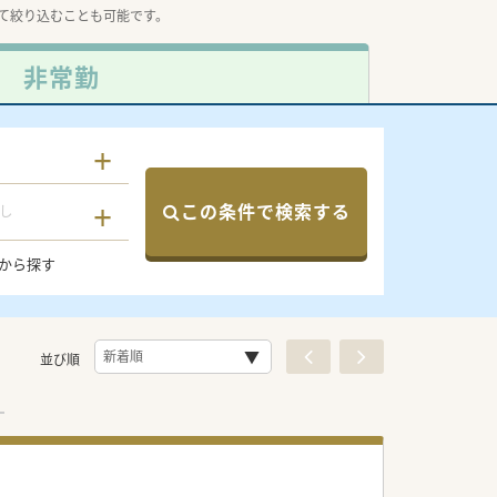
て絞り込むことも可能です。
非常勤
この条件で検索する
し
から探す
並び順