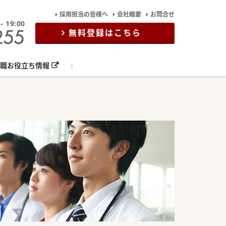
採用担当の皆様へ
会社概要
お問合せ
19:00
無料登録はこちら
職お役立ち情報