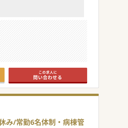
この求人に
問い合わせる
日休み/常勤6名体制・病棟管