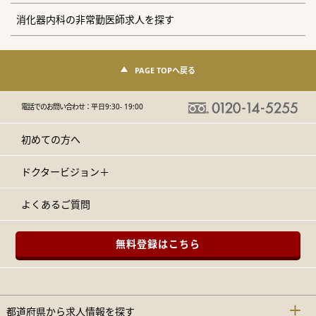
消化器内科の非常勤医師求人を探す
PAGE TOPへ戻る
電話でのお問い合わせ：
平日9:30- 19:00
初めての方へ
ドクタービジョン＋
よくあるご質問
無料登録はこちら
都道府県から求人情報を探す