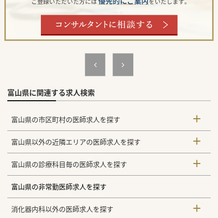
富山県に関連する求人検索
富山県の市区町村の医師求人を探す
富山県以外の近隣エリアの医師求人を探す
富山県の診療科目毎の医師求人を探す
富山県の非常勤医師求人を探す
消化器内科以外の医師求人を探す