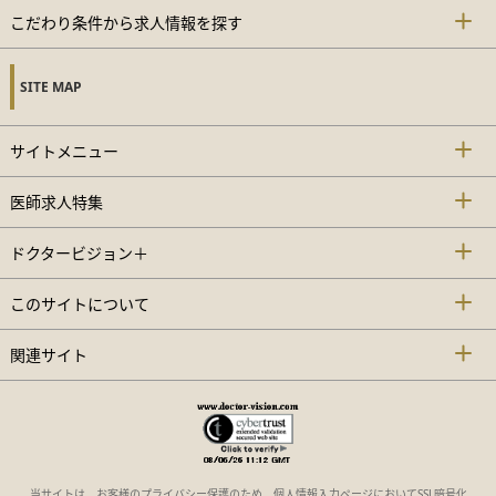
こだわり条件から求人情報を探す
SITE MAP
サイトメニュー
医師求人特集
ドクタービジョン＋
このサイトについて
関連サイト
当サイトは、お客様のプライバシー保護のため、個人情報入力ページにおいてSSL暗号化