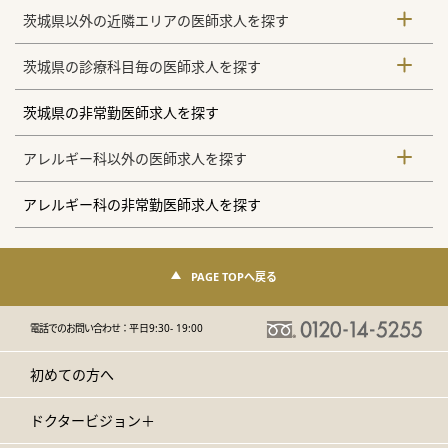
茨城県以外の近隣エリアの医師求人を探す
茨城県の診療科目毎の医師求人を探す
茨城県の非常勤医師求人を探す
アレルギー科以外の医師求人を探す
アレルギー科の非常勤医師求人を探す
PAGE TOPへ戻る
電話でのお問い合わせ：
平日9:30- 19:00
初めての方へ
ドクタービジョン＋