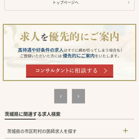
トップページへ
茨城県に関連する求人検索
茨城県の市区町村の医師求人を探す