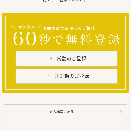
常勤のご登録
非常勤のご登録
求人検索に戻る