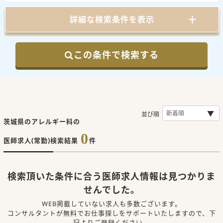
詳細な検索条件を表示
この条件で検索する
並び順
茨城県のアレルギー科の
0
医師求人(常勤)検索結果
件
検索頂いた条件に合う医師求人情報は見つかりま
せんでした。
WEB掲載していない求人も多数ございます。
コンサルタントが無料でお仕事探しをサポートいたしますので、下
記よりご登録ください。