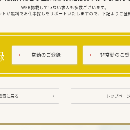
WEB掲載していない求人も多数ございます。
ントが無料でお仕事探しをサポートいたしますので、下記よりご登
常勤のご登録
非常勤のご登
検索に戻る
トップペー