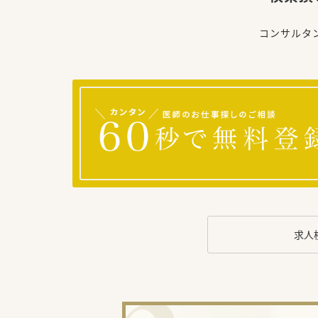
コンサルタ
求人