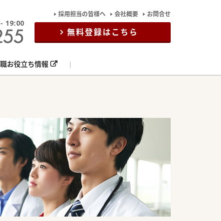
採用担当の皆様へ
会社概要
お問合せ
19:00
無料登録はこちら
職お役立ち情報