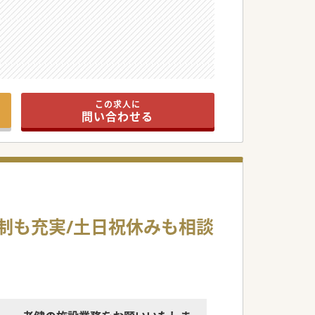
この求人に
問い合わせる
制も充実/土日祝休みも相談