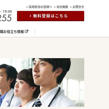
採用担当の皆様へ
会社概要
お問合せ
19:00
無料登録はこちら
職お役立ち情報