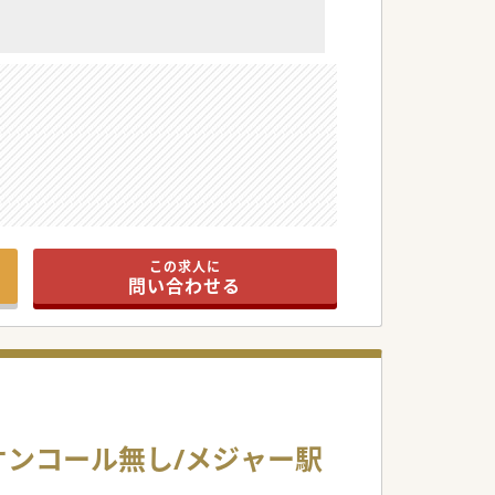
この求人に
問い合わせる
オンコール無し/メジャー駅