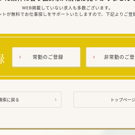
WEB掲載していない求人も多数ございます。
ントが無料でお仕事探しをサポートいたしますので、下記よりご登
常勤のご登録
非常勤のご登
検索に戻る
トップペー