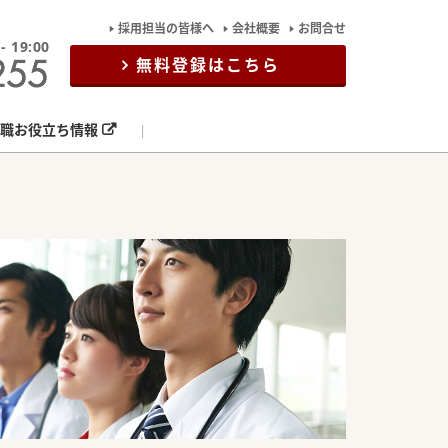
採用担当の皆様へ
会社概要
お問合せ
19:00
無料登録はこちら
職お役立ち情報