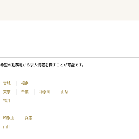
ご希望の勤務地から求人情報を探すことが可能です。
宮城
福島
東京
千葉
神奈川
山梨
福井
和歌山
兵庫
山口