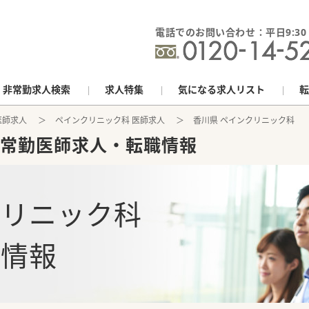
電話でのお問い合わせ：平日9:30 - 
非常勤求人検索
求人特集
気になる求人リスト
転
医師求人
ペインクリニック科 医師求人
香川県 ペインクリニック科
常勤医師求人・転職情報
クリニック科
人情報