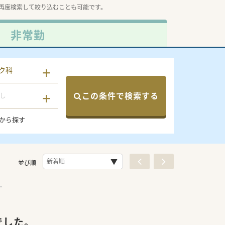
再度検索して絞り込むことも可能です。
非常勤
ク科
この条件で検索する
し
から探す
並び順
でした。