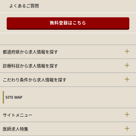
よくあるご質問
無料登録はこちら
都道府県から求人情報を探す
診療科目から求人情報を探す
こだわり条件から求人情報を探す
SITE MAP
サイトメニュー
医師求人特集