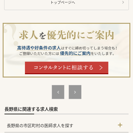
トップページへ
長野県に関連する求人検索
長野県の市区町村の医師求人を探す