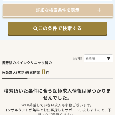
詳細な検索条件を表示
この条件で検索する
並び順
長野県のペインクリニック科の
0
医師求人(常勤)検索結果
件
検索頂いた条件に合う医師求人情報は見つかりま
せんでした。
WEB掲載していない求人も多数ございます。
コンサルタントが無料でお仕事探しをサポートいたしますので、下
記よりご登録ください。