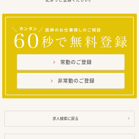
常勤のご登録
非常勤のご登録
求人検索に戻る