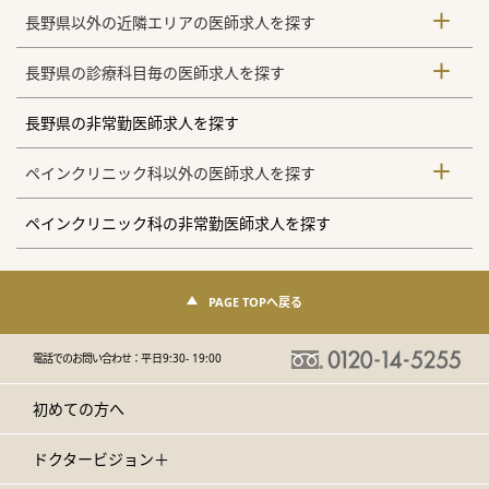
長野県以外の近隣エリアの医師求人を探す
長野県の診療科目毎の医師求人を探す
長野県の非常勤医師求人を探す
ペインクリニック科以外の医師求人を探す
ペインクリニック科の非常勤医師求人を探す
PAGE TOPへ戻る
電話でのお問い合わせ：
平日9:30- 19:00
初めての方へ
ドクタービジョン＋