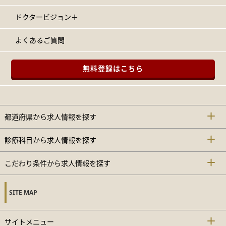
ドクタービジョン＋
よくあるご質問
無料登録はこちら
都道府県から求人情報を探す
診療科目から求人情報を探す
こだわり条件から求人情報を探す
SITE MAP
サイトメニュー