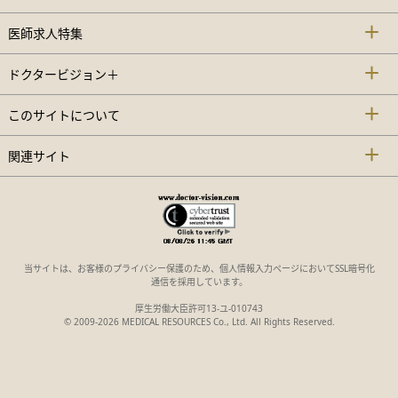
医師求人特集
ドクタービジョン＋
このサイトについて
関連サイト
当サイトは、お客様のプライバシー保護のため、個人情報入力ページにおいてSSL暗号化
通信を採用しています。
厚生労働大臣許可13-ユ-010743
© 2009-2026 MEDICAL RESOURCES Co., Ltd. All Rights Reserved.