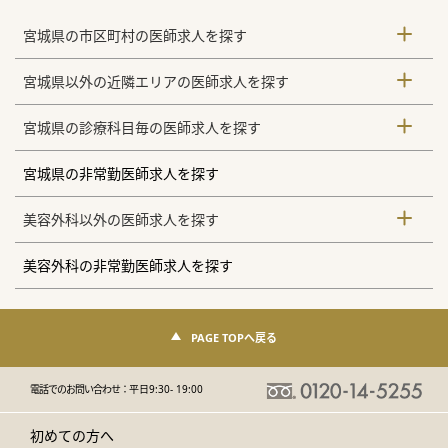
宮城県の市区町村の医師求人を探す
宮城県以外の近隣エリアの医師求人を探す
宮城県の診療科目毎の医師求人を探す
宮城県の非常勤医師求人を探す
美容外科以外の医師求人を探す
美容外科の非常勤医師求人を探す
PAGE TOPへ戻る
電話でのお問い合わせ：
平日9:30- 19:00
初めての方へ