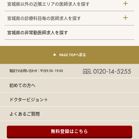
宮城県以外の近隣エリアの医師求人を探す
宮城県の診療科目毎の医師求人を探す
宮城県の非常勤医師求人を探す
PAGE TOPへ戻る
電話でのお問い合わせ：
平日9:30- 19:00
初めての方へ
ドクタービジョン＋
よくあるご質問
無料登録はこちら