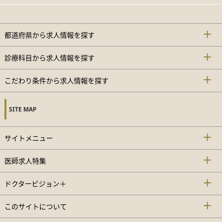
都道府県から求人情報を探す
診療科目から求人情報を探す
こだわり条件から求人情報を探す
SITE MAP
サイトメニュー
医師求人特集
ドクタービジョン＋
このサイトについて