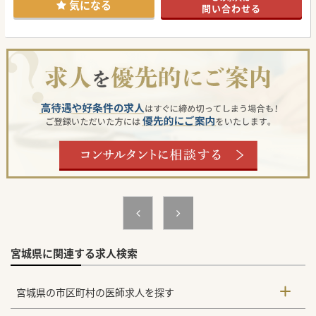
気になる
問い合わせる
宮城県に関連する求人検索
宮城県の市区町村の医師求人を探す