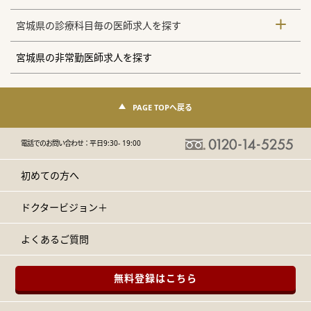
宮城県の診療科目毎の医師求人を探す
宮城県の非常勤医師求人を探す
PAGE TOPへ戻る
電話でのお問い合わせ：
平日9:30- 19:00
初めての方へ
ドクタービジョン＋
よくあるご質問
無料登録はこちら