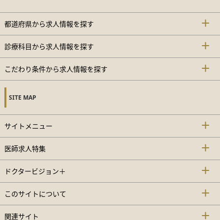
都道府県から求人情報を探す
診療科目から求人情報を探す
こだわり条件から求人情報を探す
SITE MAP
サイトメニュー
医師求人特集
ドクタービジョン＋
このサイトについて
関連サイト