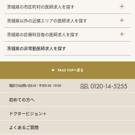
茨城県の市区町村の医師求人を探す
茨城県以外の近隣エリアの医師求人を探す
茨城県の診療科目毎の医師求人を探す
茨城県の非常勤医師求人を探す
PAGE TOPへ戻る
電話でのお問い合わせ：
平日9:30- 19:00
初めての方へ
ドクタービジョン＋
よくあるご質問