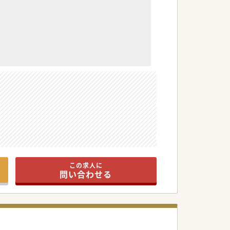
この求人に
問い合わせる