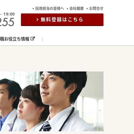
採用担当の皆様へ
会社概要
お問合せ
19:00
無料登録はこちら
職お役立ち情報