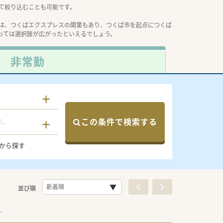
て絞り込むことも可能です。
は、つくばエクスプレスの開業もあり、つくば市を起点につくば
っては選択肢が広がったといえるでしょう。
非常勤
この条件で検索する
し
から探す
並び順