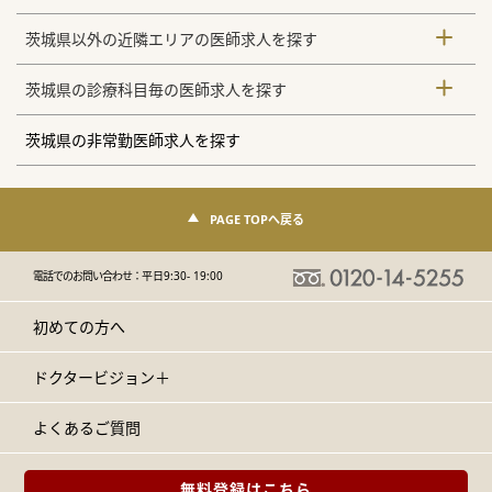
茨城県以外の近隣エリアの医師求人を探す
茨城県の診療科目毎の医師求人を探す
茨城県の非常勤医師求人を探す
PAGE TOPへ戻る
電話でのお問い合わせ：
平日9:30- 19:00
初めての方へ
ドクタービジョン＋
よくあるご質問
無料登録はこちら