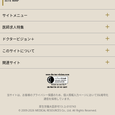
SITE MAP
サイトメニュー
医師求人特集
ドクタービジョン＋
このサイトについて
関連サイト
当サイトは、お客様のプライバシー保護のため、個人情報入力ページにおいてSSL暗号化
通信を採用しています。
厚生労働大臣許可13-ユ-010743
© 2009-2026 MEDICAL RESOURCES Co., Ltd. All Rights Reserved.