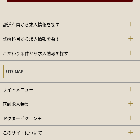
都道府県から求人情報を探す
診療科目から求人情報を探す
こだわり条件から求人情報を探す
SITE MAP
サイトメニュー
医師求人特集
ドクタービジョン＋
このサイトについて