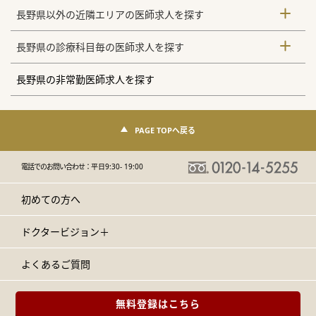
長野県以外の近隣エリアの医師求人を探す
長野県の診療科目毎の医師求人を探す
長野県の非常勤医師求人を探す
PAGE TOPへ戻る
電話でのお問い合わせ：
平日9:30- 19:00
初めての方へ
ドクタービジョン＋
よくあるご質問
無料登録はこちら