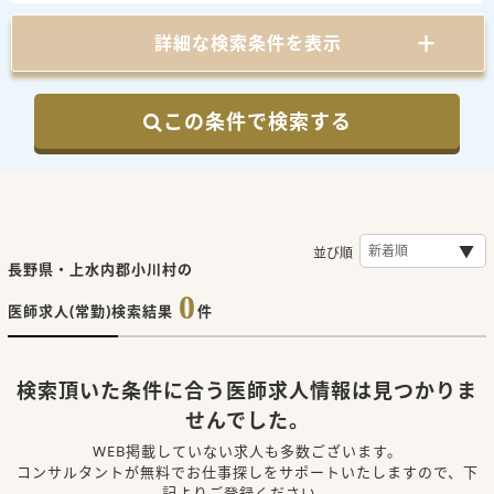
詳細な検索条件を表示
この条件で検索する
並び順
長野県・上水内郡小川村の
0
医師求人(常勤)検索結果
件
検索頂いた条件に合う医師求人情報は見つかりま
せんでした。
WEB掲載していない求人も多数ございます。
コンサルタントが無料でお仕事探しをサポートいたしますので、下
記よりご登録ください。