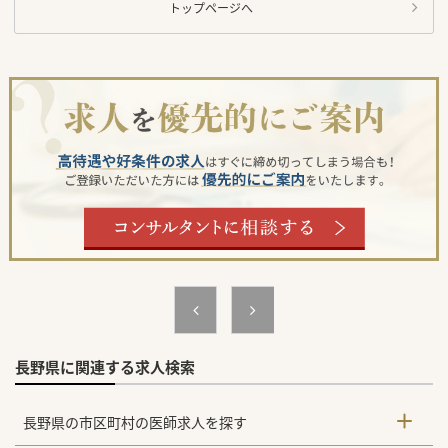
トップページへ
長野県に関連する求人検索
長野県の市区町村の医師求人を探す