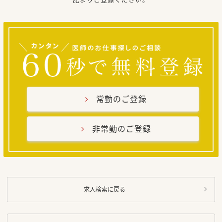
常勤のご登録
非常勤のご登録
求人検索に戻る