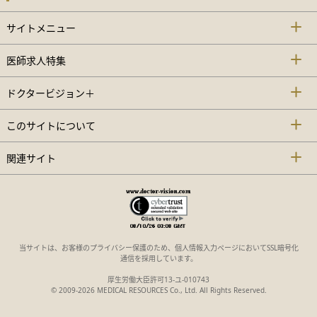
サイトメニュー
医師求人特集
ドクタービジョン＋
このサイトについて
関連サイト
当サイトは、お客様のプライバシー保護のため、個人情報入力ページにおいてSSL暗号化
通信を採用しています。
厚生労働大臣許可13-ユ-010743
© 2009-2026 MEDICAL RESOURCES Co., Ltd. All Rights Reserved.