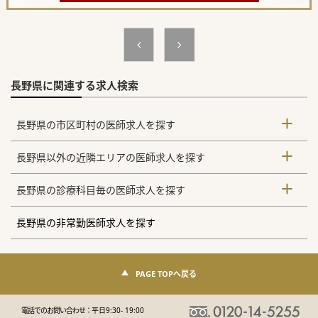
長野県に関連する求人検索
長野県の市区町村の医師求人を探す
長野県以外の近隣エリアの医師求人を探す
長野県の診療科目毎の医師求人を探す
長野県の非常勤医師求人を探す
PAGE TOPへ戻る
電話でのお問い合わせ：
平日9:30- 19:00