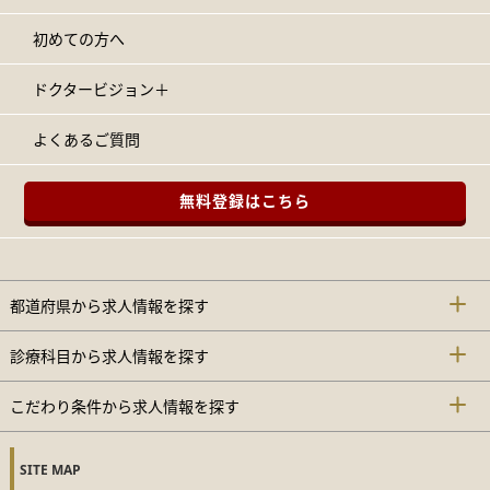
初めての方へ
ドクタービジョン＋
よくあるご質問
無料登録はこちら
都道府県から求人情報を探す
診療科目から求人情報を探す
こだわり条件から求人情報を探す
SITE MAP