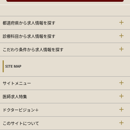
都道府県から求人情報を探す
診療科目から求人情報を探す
こだわり条件から求人情報を探す
SITE MAP
サイトメニュー
医師求人特集
ドクタービジョン＋
このサイトについて