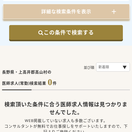
詳細な検索条件を表示
この条件で検索する
並び順
長野県・上高井郡高山村の
0
医師求人(常勤)検索結果
件
検索頂いた条件に合う医師求人情報は見つかりま
せんでした。
WEB掲載していない求人も多数ございます。
コンサルタントが無料でお仕事探しをサポートいたしますので、下
記よりご登録ください。