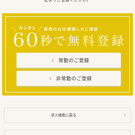
常勤のご登録
非常勤のご登録
求人検索に戻る