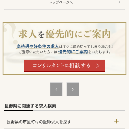
トップページへ
長野県に関連する求人検索
長野県の市区町村の医師求人を探す