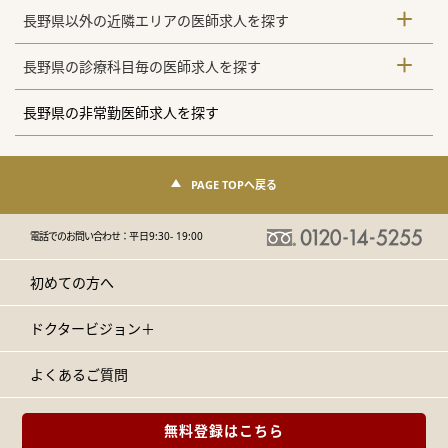
長野県以外の近隣エリアの医師求人を探す
長野県の診療科目毎の医師求人を探す
長野県の非常勤医師求人を探す
PAGE TOPへ戻る
電話でのお問い合わせ：
平日9:30- 19:00
初めての方へ
ドクタービジョン＋
よくあるご質問
無料登録はこちら