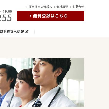
採用担当の皆様へ
会社概要
お問合せ
19:00
無料登録はこちら
職お役立ち情報