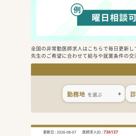
全国の非常勤医師求人はこちらで毎日更新し
先生のご希望に合わせて給与や就業条件の交
勤務地
を選ぶ
736137
更新日 :
2026-08-07
医師求人ID :