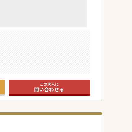
求人です。
この求人に
問い合わせる