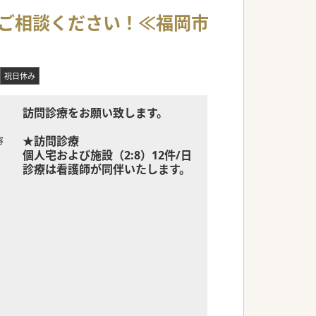
もご相談ください！≪福岡市
祝日休み
訪問診療をお願い致します。
★訪問診療
容
個人宅および施設（2:8）12件/日
診療は看護師が同伴いたします。