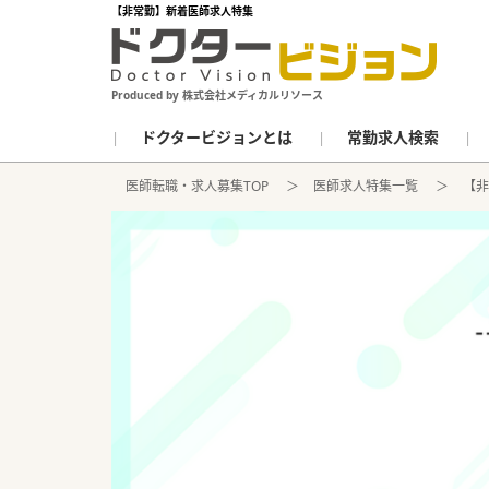
【非常勤】新着医師求人特集
Produced by 株式会社メディカルリソース
ドクタービジョンとは
常勤求人検索
医師転職・求人募集TOP
医師求人特集一覧
【非