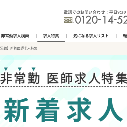
電話でのお問い合わせ：平日9:30 - 
非常勤求人検索
求人特集
気になる求人リスト
転
常勤】新着医師求人特集