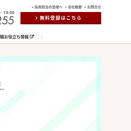
採用担当の皆様へ
会社概要
お問合せ
19:00
無料登録はこちら
職お役立ち情報