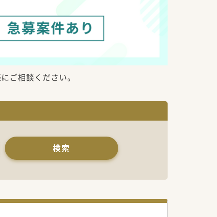
軽にご相談ください。
検索