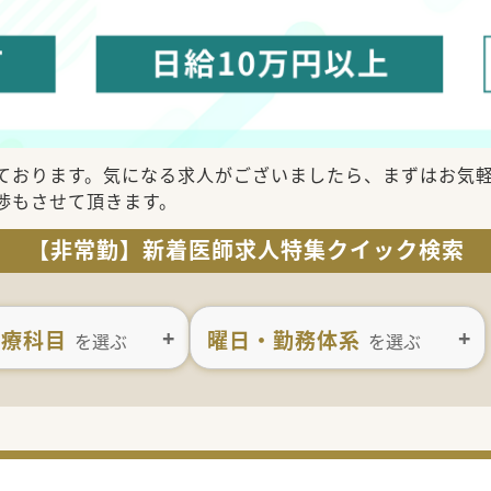
ております。気になる求人がございましたら、まずはお気
渉もさせて頂きます。
【非常勤】新着医師求人特集クイック検索
診療科目
曜日・勤務体系
を選ぶ
を選ぶ