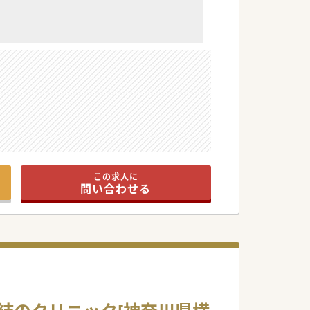
この求人に
問い合わせる