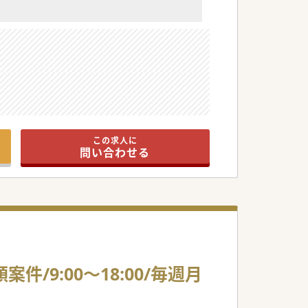
この求人に
問い合わせる
9:00～18:00/毎週月