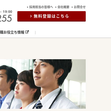
採用担当の皆様へ
会社概要
お問合せ
19:00
無料登録はこちら
職お役立ち情報