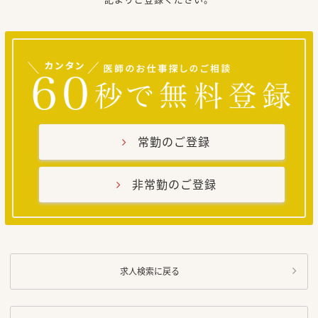
常勤のご登録
非常勤のご登録
求人検索に戻る