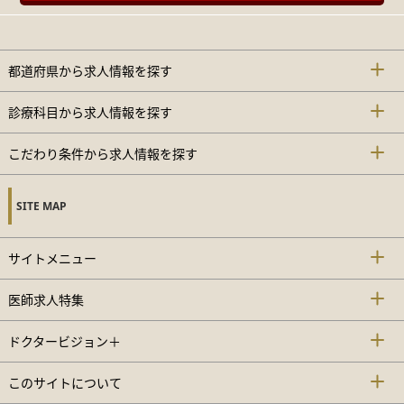
都道府県から求人情報を探す
診療科目から求人情報を探す
こだわり条件から求人情報を探す
SITE MAP
サイトメニュー
医師求人特集
ドクタービジョン＋
このサイトについて