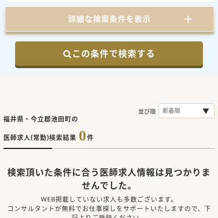
詳細な検索条件を表示
この条件で検索する
並び順
福井県・今立郡池田町の
0
医師求人(常勤)検索結果
件
検索頂いた条件に合う医師求人情報は見つかりま
せんでした。
WEB掲載していない求人も多数ございます。
コンサルタントが無料でお仕事探しをサポートいたしますので、下
記よりご登録ください。