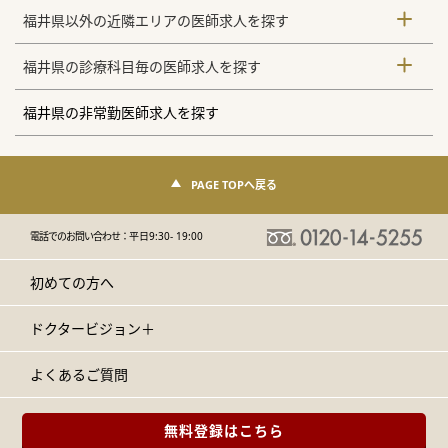
福井県以外の近隣エリアの医師求人を探す
福井県の診療科目毎の医師求人を探す
福井県の非常勤医師求人を探す
PAGE TOPへ戻る
電話でのお問い合わせ：
平日9:30- 19:00
初めての方へ
ドクタービジョン＋
よくあるご質問
無料登録はこちら