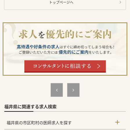
トップページへ
福井県に関連する求人検索
福井県の市区町村の医師求人を探す