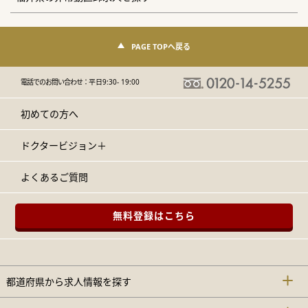
PAGE TOPへ戻る
電話でのお問い合わせ：
平日9:30- 19:00
初めての方へ
ドクタービジョン＋
よくあるご質問
無料登録はこちら
都道府県から求人情報を探す