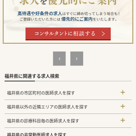
福井県に関連する求人検索
福井県の市区町村の医師求人を探す
福井県以外の近隣エリアの医師求人を探す
福井県の診療科目毎の医師求人を探す
福井県の非常勤医師求人を探す