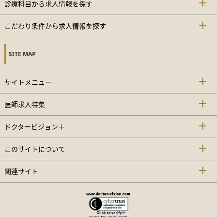
診療科目から求人情報を探す
こだわり条件から求人情報を探す
SITE MAP
サイトメニュー
医師求人特集
ドクタービジョン＋
このサイトについて
関連サイト